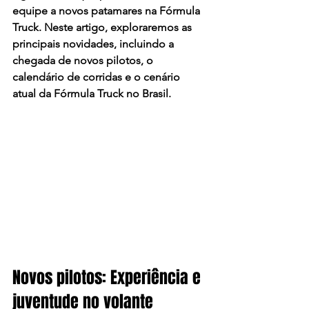
equipe a novos patamares na Fórmula 
Truck. Neste artigo, exploraremos as 
principais novidades, incluindo a 
chegada de novos pilotos, o 
calendário de corridas e o cenário 
atual da Fórmula Truck no Brasil.​
Novos pilotos: Experiência e 
juventude no volante