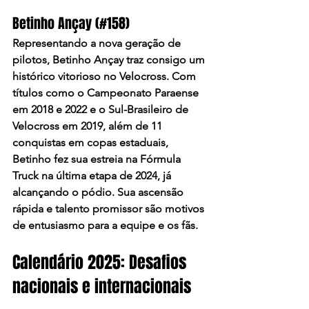
Betinho Ançay (#158)
Representando a nova geração de 
pilotos, Betinho Ançay traz consigo um 
histórico vitorioso no Velocross. Com 
títulos como o Campeonato Paraense 
em 2018 e 2022 e o Sul-Brasileiro de 
Velocross em 2019, além de 11 
conquistas em copas estaduais, 
Betinho fez sua estreia na Fórmula 
Truck na última etapa de 2024, já 
alcançando o pódio. Sua ascensão 
rápida e talento promissor são motivos 
de entusiasmo para a equipe e os fãs.​
Calendário 2025: Desafios 
nacionais e internacionais