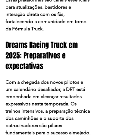
para atualizações, bastidores e 
interação direta com os fãs, 
fortalecendo a comunidade em torno 
da Fórmula Truck.​
Dreams Racing Truck em 
2025: Preparativos e 
expectativas
Com a chegada dos novos pilotos e 
um calendário desafiador, a DRT está 
empenhada em alcançar resultados 
expressivos nesta temporada. Os 
treinos intensivos, a preparação técnica 
dos caminhões e o suporte dos 
patrocinadores são pilares 
fundamentais para o sucesso almejado.​