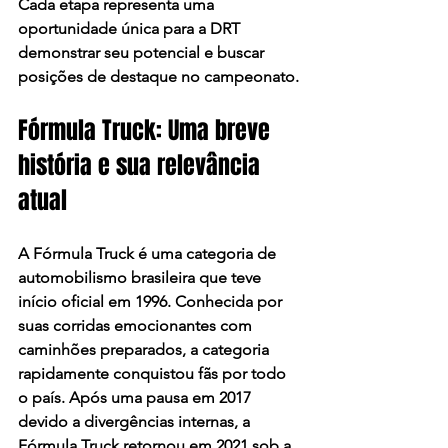
Cada etapa representa uma 
oportunidade única para a DRT 
demonstrar seu potencial e buscar 
posições de destaque no campeonato.​
Fórmula Truck: Uma breve 
história e sua relevância 
atual
A Fórmula Truck é uma categoria de 
automobilismo brasileira que teve 
início oficial em 1996. Conhecida por 
suas corridas emocionantes com 
caminhões preparados, a categoria 
rapidamente conquistou fãs por todo 
o país. Após uma pausa em 2017 
devido a divergências internas, a 
Fórmula Truck retornou em 2021 sob a 