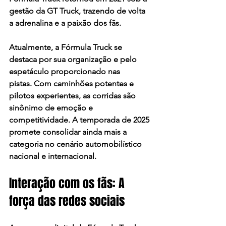
gestão da GT Truck, trazendo de volta 
a adrenalina e a paixão dos fãs. ​
Atualmente, a Fórmula Truck se 
destaca por sua organização e pelo 
espetáculo proporcionado nas 
pistas. Com caminhões potentes e 
pilotos experientes, as corridas são 
sinônimo de emoção e 
competitividade. A temporada de 2025 
promete consolidar ainda mais a 
categoria no cenário automobilístico 
nacional e internacional.​
Interação com os fãs: A 
força das redes sociais