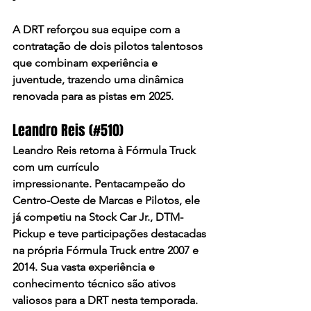
A DRT reforçou sua equipe com a 
contratação de dois pilotos talentosos 
que combinam experiência e 
juventude, trazendo uma dinâmica 
renovada para as pistas em 2025.​
Leandro Reis (#510)
Leandro Reis retorna à Fórmula Truck 
com um currículo 
impressionante. Pentacampeão do 
Centro-Oeste de Marcas e Pilotos, ele 
já competiu na Stock Car Jr., DTM-
Pickup e teve participações destacadas 
na própria Fórmula Truck entre 2007 e 
2014. Sua vasta experiência e 
conhecimento técnico são ativos 
valiosos para a DRT nesta temporada.​