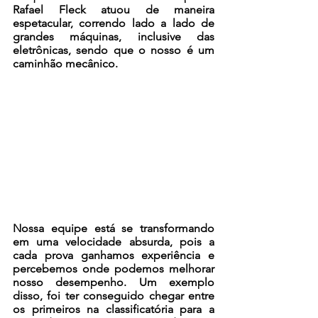
Rafael Fleck atuou de maneira 
espetacular, correndo lado a lado de 
grandes máquinas, inclusive das 
eletrônicas, sendo que o nosso é um 
caminhão mecânico.
Nossa equipe está se transformando 
em uma velocidade absurda, pois a 
cada prova ganhamos experiência e 
percebemos onde podemos melhorar 
nosso desempenho. Um exemplo 
disso, foi ter conseguido chegar entre 
os primeiros na classificatória para a 