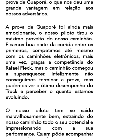
prova de Guaporé, o que nos deu uma 
grande vantagem em relação aos 
nossos adversários.
A prova de Guaporé foi ainda mais 
emocionante, o nosso piloto tirou o 
máximo proveito do nosso caminhão. 
Ficamos boa parte da corrida entre os 
primeiros, competimos até mesmo 
com os caminhões eletrônicos, mais 
uma vez, graças a competência do 
Rafael Fleck, mas o caminhão começou 
a superaquecer. Infelizmente não 
conseguimos terminar a prova, mas 
pudemos ver o ótimo desempenho do 
Truck e perceber o quanto estamos 
evoluindo.
O nosso piloto tem se saído 
maravilhosamente bem, extraindo do 
nosso caminhão todo o seu potencial e 
impressionando com a sua 
performance. Quem pôde acompanhar 