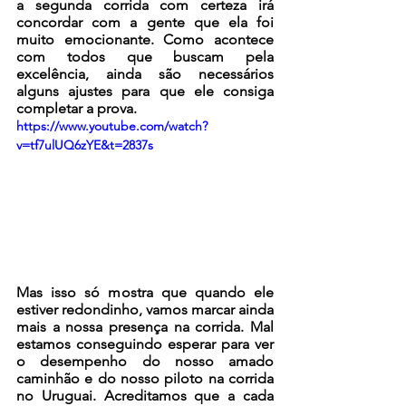
a segunda corrida com certeza irá 
concordar com a gente que ela foi 
muito emocionante. Como acontece 
com todos que buscam pela 
excelência, ainda são necessários 
alguns ajustes para que ele consiga 
completar a prova. 
https://www.youtube.com/watch?
v=tf7ulUQ6zYE&t=2837s
Mas isso só mostra que quando ele 
estiver redondinho, vamos marcar ainda 
mais a nossa presença na corrida. Mal 
estamos conseguindo esperar para ver 
o desempenho do nosso amado 
caminhão e do nosso piloto na corrida 
no Uruguai. Acreditamos que a cada 