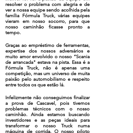
resolver o problema com alegria e de 
ver a nossa equipe sendo acolhida pela 
família Fórmula Truck, várias equipes 
vieram em nosso socorro, para que 
nosso caminhão ficasse pronto a 
tempo. 
Graças ao empréstimo de ferramentas, 
expertise dos nossos adversários e 
muito amor envolvido o nosso “Scania 
de arrancada" estava na pista. Essa é a 
Fórmula Truck, não é apenas uma 
competição, mas um universo de muita 
paixão pelo automobilismo e respeito 
entre todos os que estão lá.
Infelizmente não conseguimos finalizar 
a prova de Cascavel, pois tivemos 
problemas técnicos com o nosso 
caminhão. Ainda estamos buscando 
investidores e as peças ideais para 
transformar o nosso Truck numa 
máquina de corrida. O nosso piloto 