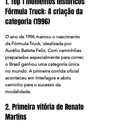
1. Top 1 momentos históricos 
Fórmula Truck: A criação da 
categoria (1996)
O ano de 1996 marcou o nascimento 
da Fórmula Truck, idealizada por 
Aurélio Batista Felix. Com caminhões 
preparados especialmente para correr, 
o Brasil ganhou uma categoria única 
no mundo. A primeira corrida oficial 
aconteceu em Interlagos e abriu 
caminho para o sucesso da 
modalidade.
2. Primeira vitória de Renato 
Martins