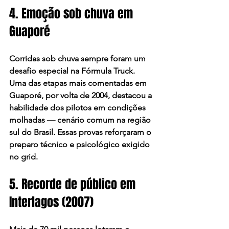
4. Emoção sob chuva em 
Guaporé
Corridas sob chuva sempre foram um 
desafio especial na Fórmula Truck. 
Uma das etapas mais comentadas em 
Guaporé, por volta de 2004, destacou a 
habilidade dos pilotos em condições 
molhadas — cenário comum na região 
sul do Brasil. Essas provas reforçaram o 
preparo técnico e psicológico exigido 
no grid.
5. Recorde de público em 
Interlagos (2007)