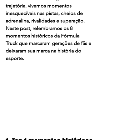
trajetória, vivemos momentos 
inesquecíveis nas pistas, cheios de 
adrenalina, rivalidades e superação. 
Neste post, relembramos os 
8 
momentos históricos da Fórmula 
Truck
 que marcaram gerações de fãs e 
deixaram sua marca na história do 
esporte.