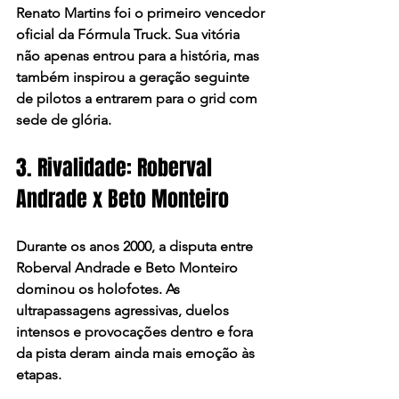
Renato Martins foi o primeiro vencedor 
oficial da Fórmula Truck. Sua vitória 
não apenas entrou para a história, mas 
também inspirou a geração seguinte 
de pilotos a entrarem para o grid com 
sede de glória.
3. Rivalidade: Roberval 
Andrade x Beto Monteiro
Durante os anos 2000, a disputa entre 
Roberval Andrade e Beto Monteiro 
dominou os holofotes. As 
ultrapassagens agressivas, duelos 
intensos e provocações dentro e fora 
da pista deram ainda mais emoção às 
etapas.