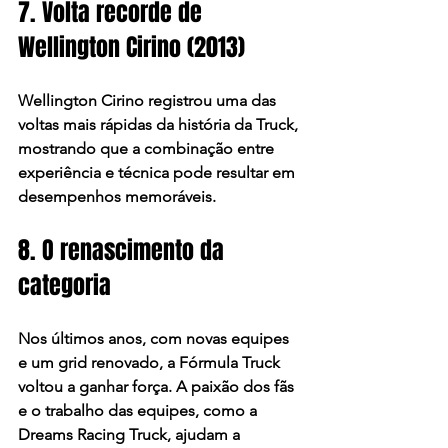
7. Volta recorde de 
Wellington Cirino (2013)
Wellington Cirino registrou uma das 
voltas mais rápidas da história da Truck, 
mostrando que a combinação entre 
experiência e técnica pode resultar em 
desempenhos memoráveis.
8. O renascimento da 
categoria
Nos últimos anos, com novas equipes 
e um grid renovado, a Fórmula Truck 
voltou a ganhar força. A paixão dos fãs 
e o trabalho das equipes, como a 
Dreams Racing Truck, ajudam a 